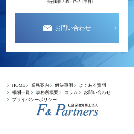
受付時間 8:45～17:45〔平日〕
お問い合わせ
HOME
業務案内
解決事例
よくある質問
報酬一覧
事務所概要
コラム
お問い合わせ
プライバシーポリシー