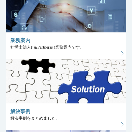
業務案内
社労士法人F＆Partnersの業務案内です。
解決事例
解決事例をまとめました。