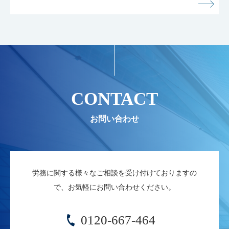
CONTACT
労務に関する様々なご相談を受け付けておりますの
で、お気軽にお問い合わせください。
0120-667-464