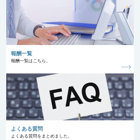
報酬一覧
報酬一覧はこちら。
よくある質問
よくある質問をまとめました。