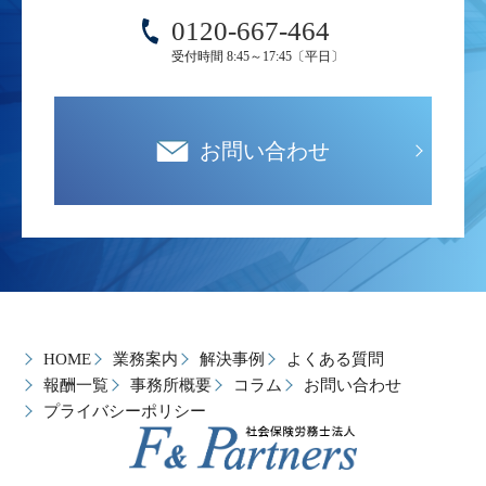
0120-667-464
受付時間 8:45～17:45〔平日〕
お問い合わせ
HOME
業務案内
解決事例
よくある質問
報酬一覧
事務所概要
コラム
お問い合わせ
プライバシーポリシー