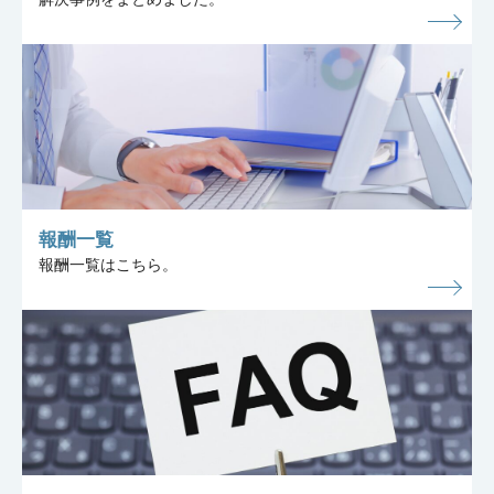
報酬一覧
報酬一覧はこちら。