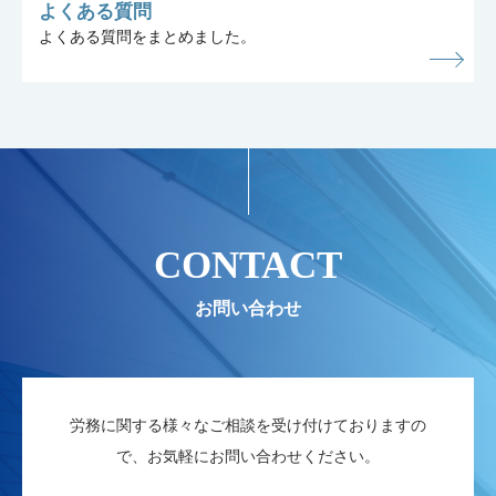
よくある質問
よくある質問をまとめました。
CONTACT
労務に関する様々なご相談を受け付けておりますの
で、お気軽にお問い合わせください。