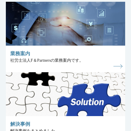
業務案内
社労士法人F＆Partnersの業務案内です。
解決事例
解決事例をまとめました。