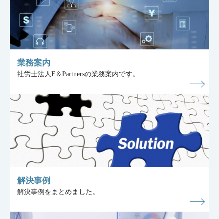
業務案内
社労士法人F＆Partnersの業務案内です。
解決事例
解決事例をまとめました。