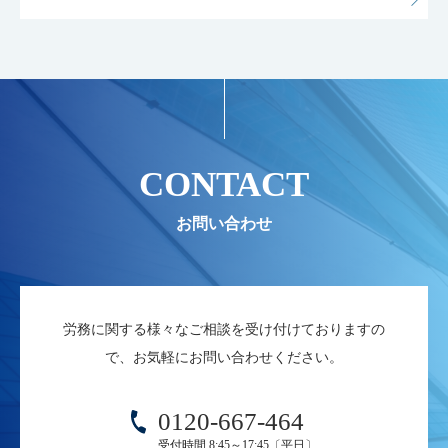
CONTACT
労務に関する様々なご相談を受け付けておりますの
で、お気軽にお問い合わせください。
0120-667-464
受付時間 8:45～17:45〔平日〕