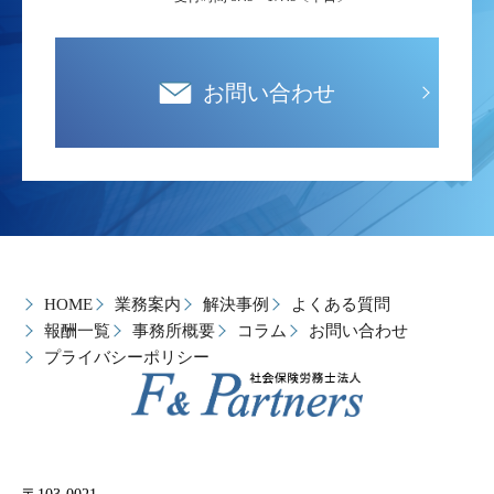
お問い合わせ
HOME
業務案内
解決事例
よくある質問
報酬一覧
事務所概要
コラム
お問い合わせ
プライバシーポリシー