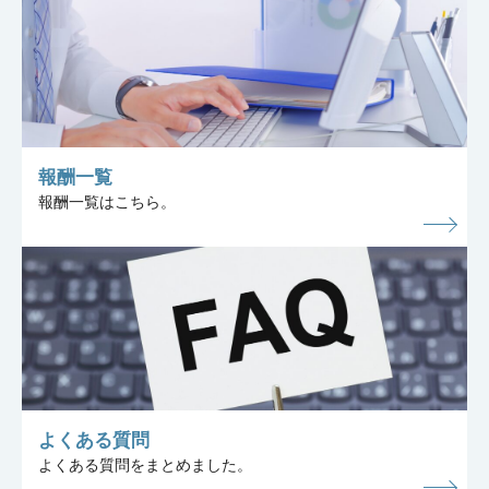
報酬一覧
報酬一覧はこちら。
よくある質問
よくある質問をまとめました。