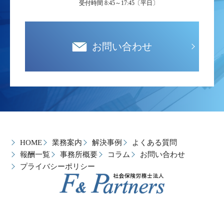
受付時間 8:45～17:45〔平日〕
お問い合わせ
HOME
業務案内
解決事例
よくある質問
報酬一覧
事務所概要
コラム
お問い合わせ
プライバシーポリシー