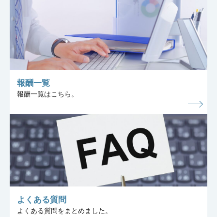
報酬一覧
報酬一覧はこちら。
よくある質問
よくある質問をまとめました。