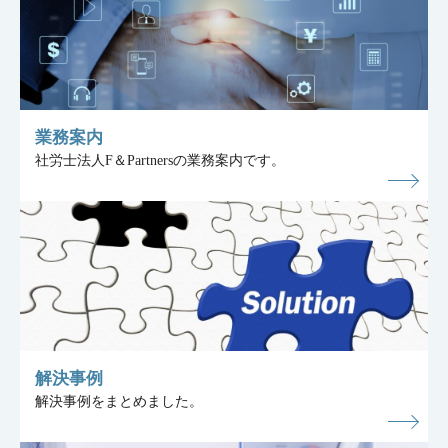
業務案内
社労士法人F＆Partnersの業務案内です。
解決事例
解決事例をまとめました。