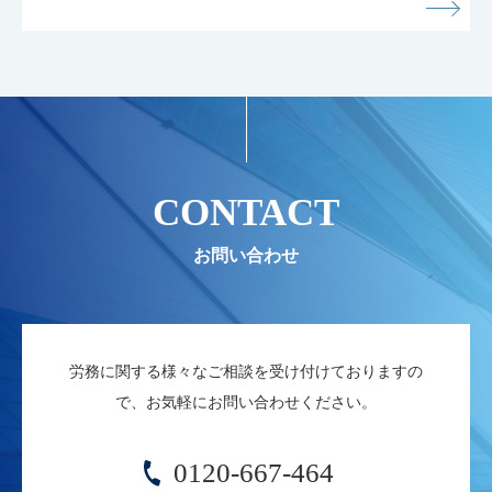
CONTACT
労務に関する様々なご相談を受け付けておりますの
で、お気軽にお問い合わせください。
0120-667-464